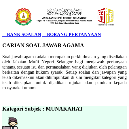
BANK SOALAN
BORANG PERTANYAAN
CARIAN SOAL JAWAB AGAMA
Soal jawab agama adalah merupakan perkhidmatan yang disediakan
oleh Jabatan Mufti Negeri Selangor bagi menjawab pertanyaan
tentang sesuatu isu dan permasalahan yang diajukan oleh pelanggan
berkaitan dengan hukum syarak. Setiap soalan dan jawapan yang
telah dikemaskini akan dihimpunkan di sini mengikut kategori yang
telah ditetapkan untuk dijadikan rujukan dan panduan kepada
masyarakat umum.
Kategori Subjek : MUNAKAHAT