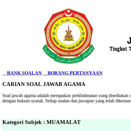
BANK SOALAN
BORANG PERTANYAAN
CARIAN SOAL JAWAB AGAMA
Soal jawab agama adalah merupakan perkhidmatan yang disediakan ol
dengan hukum syarak. Setiap soalan dan jawapan yang telah dikemask
Kategori Subjek : MUAMALAT