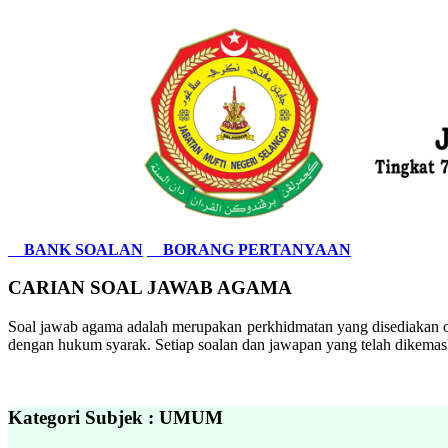
BANK SOALAN
BORANG PERTANYAAN
CARIAN SOAL JAWAB AGAMA
Soal jawab agama adalah merupakan perkhidmatan yang disediakan ol
dengan hukum syarak. Setiap soalan dan jawapan yang telah dikemask
Kategori Subjek : UMUM