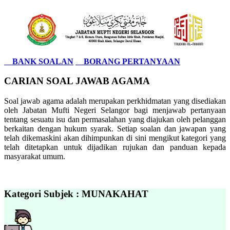
BANK SOALAN
BORANG PERTANYAAN
CARIAN SOAL JAWAB AGAMA
Soal jawab agama adalah merupakan perkhidmatan yang disediakan
oleh Jabatan Mufti Negeri Selangor bagi menjawab pertanyaan
tentang sesuatu isu dan permasalahan yang diajukan oleh pelanggan
berkaitan dengan hukum syarak. Setiap soalan dan jawapan yang
telah dikemaskini akan dihimpunkan di sini mengikut kategori yang
telah ditetapkan untuk dijadikan rujukan dan panduan kepada
masyarakat umum.
Kategori Subjek : MUNAKAHAT