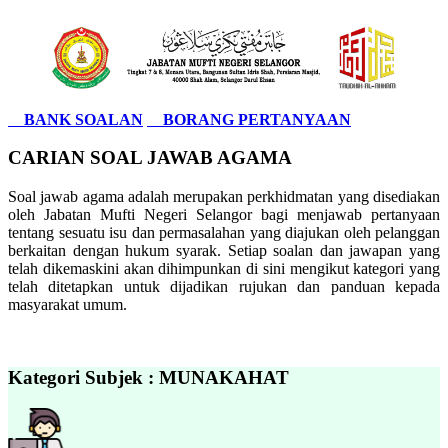
BANK SOALAN
BORANG PERTANYAAN
CARIAN SOAL JAWAB AGAMA
Soal jawab agama adalah merupakan perkhidmatan yang disediakan
oleh Jabatan Mufti Negeri Selangor bagi menjawab pertanyaan
tentang sesuatu isu dan permasalahan yang diajukan oleh pelanggan
berkaitan dengan hukum syarak. Setiap soalan dan jawapan yang
telah dikemaskini akan dihimpunkan di sini mengikut kategori yang
telah ditetapkan untuk dijadikan rujukan dan panduan kepada
masyarakat umum.
Kategori Subjek : MUNAKAHAT