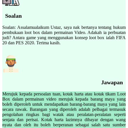
Soalan
Soalan: Assalamualaikum Ustaz, saya nak bertanya tentang hukum
pembukaan loot box dalam permainan Video. Adakah ia perbuatan
judi? Antara game yang menggunakan konsep loot box ialah FIFA
20 dan PES 2020. Terima kasih.
Jawapan
Merujuk kepada persoalan tuan, kotak harta atau kotak tikam Loot
Box dalam permainan video merujuk kepada barang maya yang
boleh diperoleh untuk mendapatkan barang-barang maya yang lain
secara rawak. Barangan yang diperoleh adalah pelbagai termasuk
pengolahan ringkas bagi watak atau peralatan-peralatan seperti
senjata dan perisai. Kotak harta lazimnya dibayar dengan wang
nyata dan oleh itu boleh berperanan sebagai salah satu sumber