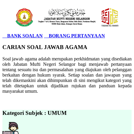
BANK SOALAN
BORANG PERTANYAAN
CARIAN SOAL JAWAB AGAMA
Soal jawab agama adalah merupakan perkhidmatan yang disediakan
oleh Jabatan Mufti Negeri Selangor bagi menjawab pertanyaan
tentang sesuatu isu dan permasalahan yang diajukan oleh pelanggan
berkaitan dengan hukum syarak. Setiap soalan dan jawapan yang
telah dikemaskini akan dihimpunkan di sini mengikut kategori yang
telah ditetapkan untuk dijadikan rujukan dan panduan kepada
masyarakat umum.
Kategori Subjek : UMUM