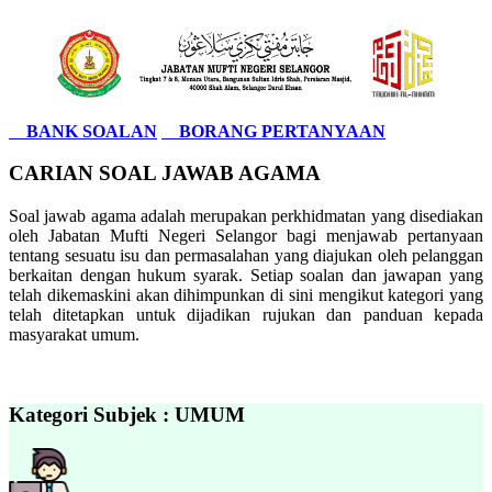
BANK SOALAN
BORANG PERTANYAAN
CARIAN SOAL JAWAB AGAMA
Soal jawab agama adalah merupakan perkhidmatan yang disediakan
oleh Jabatan Mufti Negeri Selangor bagi menjawab pertanyaan
tentang sesuatu isu dan permasalahan yang diajukan oleh pelanggan
berkaitan dengan hukum syarak. Setiap soalan dan jawapan yang
telah dikemaskini akan dihimpunkan di sini mengikut kategori yang
telah ditetapkan untuk dijadikan rujukan dan panduan kepada
masyarakat umum.
Kategori Subjek : UMUM