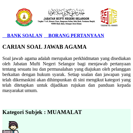
BANK SOALAN
BORANG PERTANYAAN
CARIAN SOAL JAWAB AGAMA
Soal jawab agama adalah merupakan perkhidmatan yang disediakan
oleh Jabatan Mufti Negeri Selangor bagi menjawab pertanyaan
tentang sesuatu isu dan permasalahan yang diajukan oleh pelanggan
berkaitan dengan hukum syarak. Setiap soalan dan jawapan yang
telah dikemaskini akan dihimpunkan di sini mengikut kategori yang
telah ditetapkan untuk dijadikan rujukan dan panduan kepada
masyarakat umum.
Kategori Subjek : MUAMALAT