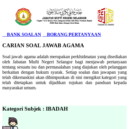
BANK SOALAN
BORANG PERTANYAAN
CARIAN SOAL JAWAB AGAMA
Soal jawab agama adalah merupakan perkhidmatan yang disediakan
oleh Jabatan Mufti Negeri Selangor bagi menjawab pertanyaan
tentang sesuatu isu dan permasalahan yang diajukan oleh pelanggan
berkaitan dengan hukum syarak. Setiap soalan dan jawapan yang
telah dikemaskini akan dihimpunkan di sini mengikut kategori yang
telah ditetapkan untuk dijadikan rujukan dan panduan kepada
masyarakat umum.
Kategori Subjek : IBADAH