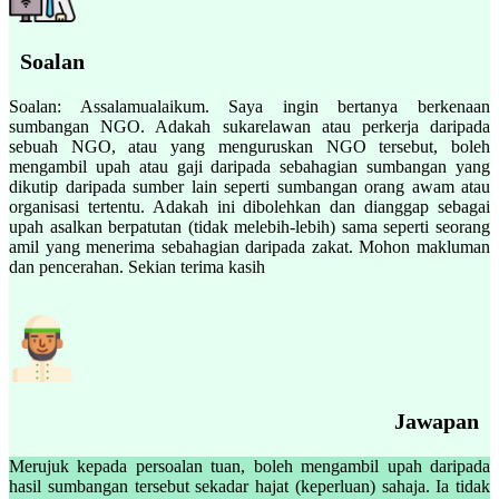
Soalan
Soalan: Assalamualaikum. Saya ingin bertanya berkenaan
sumbangan NGO. Adakah sukarelawan atau perkerja daripada
sebuah NGO, atau yang menguruskan NGO tersebut, boleh
mengambil upah atau gaji daripada sebahagian sumbangan yang
dikutip daripada sumber lain seperti sumbangan orang awam atau
organisasi tertentu. Adakah ini dibolehkan dan dianggap sebagai
upah asalkan berpatutan (tidak melebih-lebih) sama seperti seorang
amil yang menerima sebahagian daripada zakat. Mohon makluman
dan pencerahan. Sekian terima kasih
Jawapan
Merujuk kepada persoalan tuan, boleh mengambil upah daripada
hasil sumbangan tersebut sekadar hajat (keperluan) sahaja. Ia tidak