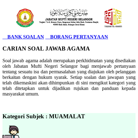
BANK SOALAN
BORANG PERTANYAAN
CARIAN SOAL JAWAB AGAMA
Soal jawab agama adalah merupakan perkhidmatan yang disediakan
oleh Jabatan Mufti Negeri Selangor bagi menjawab pertanyaan
tentang sesuatu isu dan permasalahan yang diajukan oleh pelanggan
berkaitan dengan hukum syarak. Setiap soalan dan jawapan yang
telah dikemaskini akan dihimpunkan di sini mengikut kategori yang
telah ditetapkan untuk dijadikan rujukan dan panduan kepada
masyarakat umum.
Kategori Subjek : MUAMALAT