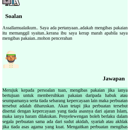
Soalan
Assallamualaikum.. Saya ada pertanyaan..adakah mengibas pakaian
itu memanggil syaitan..kerana ibu saya kerap marah apabila saya
mengibas pakaian..mohon pencerahan
Jawapan
Merujuk kepada persoalan tuan, mengibas pakaian jika ianya
bertujuan untuk membersihkan pakaian daripada habuk atau
seumpamanya serta tiada sebarang kepercayaan lain maka perbuatan
tersebut adalah diharuskan. Akan tetapi jika perbuatan tersebut
disertai dengan kepercayaan yang tiada asasnya dari ajaran Islam,
maka ianya haram dilakukan. Penyelewengan boleh berlaku dalam
segala perbuatan sama ada dari sudut akidah, syariah atau akhlak
jika tiada asas agama yang kuat. Mengaitkan perbuatan mengibas