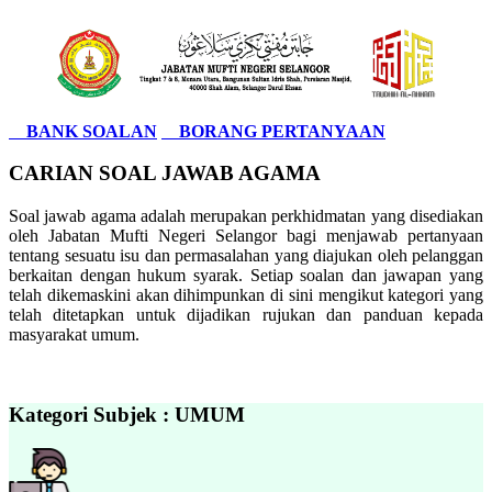
BANK SOALAN
BORANG PERTANYAAN
CARIAN SOAL JAWAB AGAMA
Soal jawab agama adalah merupakan perkhidmatan yang disediakan
oleh Jabatan Mufti Negeri Selangor bagi menjawab pertanyaan
tentang sesuatu isu dan permasalahan yang diajukan oleh pelanggan
berkaitan dengan hukum syarak. Setiap soalan dan jawapan yang
telah dikemaskini akan dihimpunkan di sini mengikut kategori yang
telah ditetapkan untuk dijadikan rujukan dan panduan kepada
masyarakat umum.
Kategori Subjek : UMUM