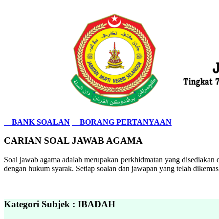
BANK SOALAN
BORANG PERTANYAAN
CARIAN SOAL JAWAB AGAMA
Soal jawab agama adalah merupakan perkhidmatan yang disediakan ol
dengan hukum syarak. Setiap soalan dan jawapan yang telah dikemask
Kategori Subjek : IBADAH