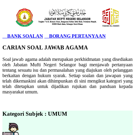
BANK SOALAN
BORANG PERTANYAAN
CARIAN SOAL JAWAB AGAMA
Soal jawab agama adalah merupakan perkhidmatan yang disediakan
oleh Jabatan Mufti Negeri Selangor bagi menjawab pertanyaan
tentang sesuatu isu dan permasalahan yang diajukan oleh pelanggan
berkaitan dengan hukum syarak. Setiap soalan dan jawapan yang
telah dikemaskini akan dihimpunkan di sini mengikut kategori yang
telah ditetapkan untuk dijadikan rujukan dan panduan kepada
masyarakat umum.
Kategori Subjek : UMUM