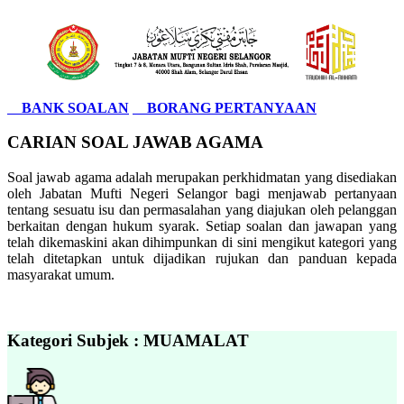
BANK SOALAN
BORANG PERTANYAAN
CARIAN SOAL JAWAB AGAMA
Soal jawab agama adalah merupakan perkhidmatan yang disediakan
oleh Jabatan Mufti Negeri Selangor bagi menjawab pertanyaan
tentang sesuatu isu dan permasalahan yang diajukan oleh pelanggan
berkaitan dengan hukum syarak. Setiap soalan dan jawapan yang
telah dikemaskini akan dihimpunkan di sini mengikut kategori yang
telah ditetapkan untuk dijadikan rujukan dan panduan kepada
masyarakat umum.
Kategori Subjek : MUAMALAT