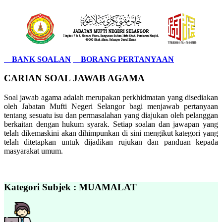
BANK SOALAN
BORANG PERTANYAAN
CARIAN SOAL JAWAB AGAMA
Soal jawab agama adalah merupakan perkhidmatan yang disediakan
oleh Jabatan Mufti Negeri Selangor bagi menjawab pertanyaan
tentang sesuatu isu dan permasalahan yang diajukan oleh pelanggan
berkaitan dengan hukum syarak. Setiap soalan dan jawapan yang
telah dikemaskini akan dihimpunkan di sini mengikut kategori yang
telah ditetapkan untuk dijadikan rujukan dan panduan kepada
masyarakat umum.
Kategori Subjek : MUAMALAT