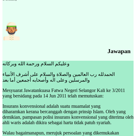
Jawapan
وعليكم السلام ورحمة الله وبركاته
الحمدلله رب العالمين والصلاة والسلام على أشرف الأنبياء
والمرسلين وعلى اله وأصحابه أجمعين أما بعد
Mesyuarat Jawatankuasa Fatwa Negeri Selangor Kali ke 3/2011
yang bersidang pada 14 Jun 2011 telah memutuskan:
Insurans konvensional adalah suatu muamalat yang
diharamkan kerana bercanggah dengan prinsip Islam. Oleh yang
demikian, pampasan polisi insurans konvensional yang diterima oleh
ahli waris adalah dikira sebagai harta tidak patuh syariah.
Walau bagaimanapun, merujuk persoalan yang dikemukakan