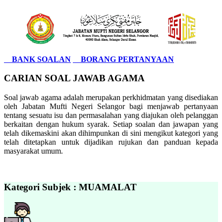
BANK SOALAN
BORANG PERTANYAAN
CARIAN SOAL JAWAB AGAMA
Soal jawab agama adalah merupakan perkhidmatan yang disediakan
oleh Jabatan Mufti Negeri Selangor bagi menjawab pertanyaan
tentang sesuatu isu dan permasalahan yang diajukan oleh pelanggan
berkaitan dengan hukum syarak. Setiap soalan dan jawapan yang
telah dikemaskini akan dihimpunkan di sini mengikut kategori yang
telah ditetapkan untuk dijadikan rujukan dan panduan kepada
masyarakat umum.
Kategori Subjek : MUAMALAT