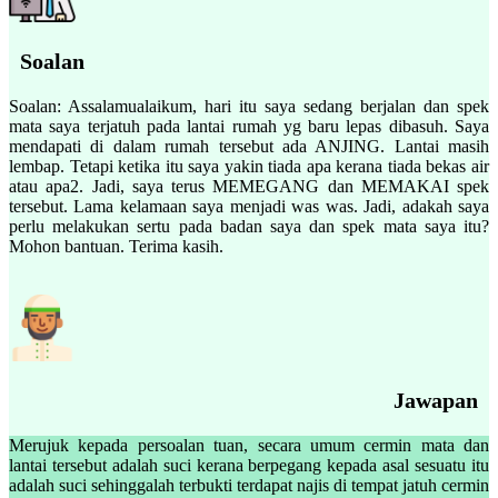
Soalan
Soalan: Assalamualaikum, hari itu saya sedang berjalan dan spek
mata saya terjatuh pada lantai rumah yg baru lepas dibasuh. Saya
mendapati di dalam rumah tersebut ada ANJING. Lantai masih
lembap. Tetapi ketika itu saya yakin tiada apa kerana tiada bekas air
atau apa2. Jadi, saya terus MEMEGANG dan MEMAKAI spek
tersebut. Lama kelamaan saya menjadi was was. Jadi, adakah saya
perlu melakukan sertu pada badan saya dan spek mata saya itu?
Mohon bantuan. Terima kasih.
Jawapan
Merujuk kepada persoalan tuan, secara umum cermin mata dan
lantai tersebut adalah suci kerana berpegang kepada asal sesuatu itu
adalah suci sehinggalah terbukti terdapat najis di tempat jatuh cermin