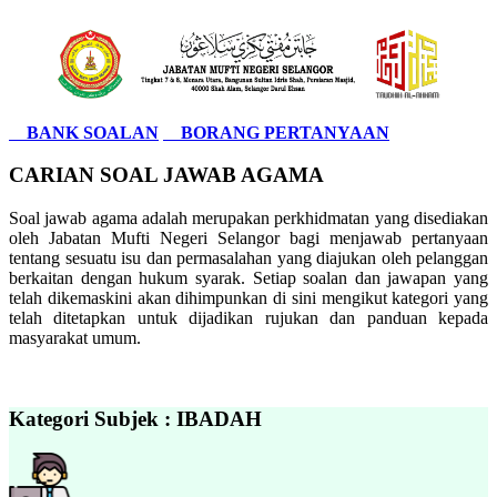
BANK SOALAN
BORANG PERTANYAAN
CARIAN SOAL JAWAB AGAMA
Soal jawab agama adalah merupakan perkhidmatan yang disediakan
oleh Jabatan Mufti Negeri Selangor bagi menjawab pertanyaan
tentang sesuatu isu dan permasalahan yang diajukan oleh pelanggan
berkaitan dengan hukum syarak. Setiap soalan dan jawapan yang
telah dikemaskini akan dihimpunkan di sini mengikut kategori yang
telah ditetapkan untuk dijadikan rujukan dan panduan kepada
masyarakat umum.
Kategori Subjek : IBADAH