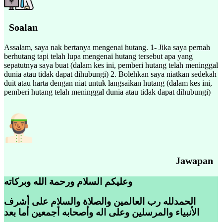
Soalan
Assalam, saya nak bertanya mengenai hutang. 1- Jika saya pernah
berhutang tapi telah lupa mengenai hutang tersebut apa yang
sepatutnya saya buat (dalam kes ini, pemberi hutang telah meninggal
dunia atau tidak dapat dihubungi) 2. Bolehkan saya niatkan sedekah
duit atau harta dengan niat untuk langsaikan hutang (dalam kes ini,
pemberi hutang telah meninggal dunia atau tidak dapat dihubungi)
Jawapan
وعليكم السلام ورحمة الله وبركاته
الحمدلله رب العالمين والصلاة والسلام على أشرف
الأنبياء والمرسلين وعلى اله وأصحابه أجمعين أما بعد