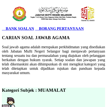
BANK SOALAN
BORANG PERTANYAAN
CARIAN SOAL JAWAB AGAMA
Soal jawab agama adalah merupakan perkhidmatan yang disediakan
oleh Jabatan Mufti Negeri Selangor bagi menjawab pertanyaan
tentang sesuatu isu dan permasalahan yang diajukan oleh pelanggan
berkaitan dengan hukum syarak. Setiap soalan dan jawapan yang
telah dikemaskini akan dihimpunkan di sini mengikut kategori yang
telah ditetapkan untuk dijadikan rujukan dan panduan kepada
masyarakat umum.
Kategori Subjek : MUAMALAT