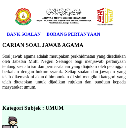
BANK SOALAN
BORANG PERTANYAAN
CARIAN SOAL JAWAB AGAMA
Soal jawab agama adalah merupakan perkhidmatan yang disediakan
oleh Jabatan Mufti Negeri Selangor bagi menjawab pertanyaan
tentang sesuatu isu dan permasalahan yang diajukan oleh pelanggan
berkaitan dengan hukum syarak. Setiap soalan dan jawapan yang
telah dikemaskini akan dihimpunkan di sini mengikut kategori yang
telah ditetapkan untuk dijadikan rujukan dan panduan kepada
masyarakat umum.
Kategori Subjek : UMUM