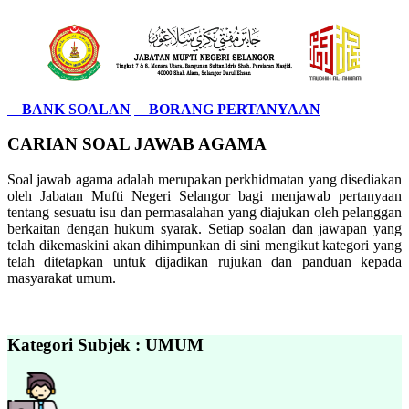
BANK SOALAN
BORANG PERTANYAAN
CARIAN SOAL JAWAB AGAMA
Soal jawab agama adalah merupakan perkhidmatan yang disediakan
oleh Jabatan Mufti Negeri Selangor bagi menjawab pertanyaan
tentang sesuatu isu dan permasalahan yang diajukan oleh pelanggan
berkaitan dengan hukum syarak. Setiap soalan dan jawapan yang
telah dikemaskini akan dihimpunkan di sini mengikut kategori yang
telah ditetapkan untuk dijadikan rujukan dan panduan kepada
masyarakat umum.
Kategori Subjek : UMUM