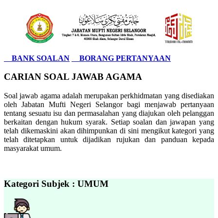
BANK SOALAN
BORANG PERTANYAAN
CARIAN SOAL JAWAB AGAMA
Soal jawab agama adalah merupakan perkhidmatan yang disediakan
oleh Jabatan Mufti Negeri Selangor bagi menjawab pertanyaan
tentang sesuatu isu dan permasalahan yang diajukan oleh pelanggan
berkaitan dengan hukum syarak. Setiap soalan dan jawapan yang
telah dikemaskini akan dihimpunkan di sini mengikut kategori yang
telah ditetapkan untuk dijadikan rujukan dan panduan kepada
masyarakat umum.
Kategori Subjek : UMUM