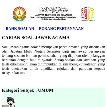
BANK SOALAN
BORANG PERTANYAAN
CARIAN SOAL JAWAB AGAMA
Soal jawab agama adalah merupakan perkhidmatan yang disediakan
oleh Jabatan Mufti Negeri Selangor bagi menjawab pertanyaan
tentang sesuatu isu dan permasalahan yang diajukan oleh pelanggan
berkaitan dengan hukum syarak. Setiap soalan dan jawapan yang
telah dikemaskini akan dihimpunkan di sini mengikut kategori yang
telah ditetapkan untuk dijadikan rujukan dan panduan kepada
masyarakat umum.
Kategori Subjek : UMUM