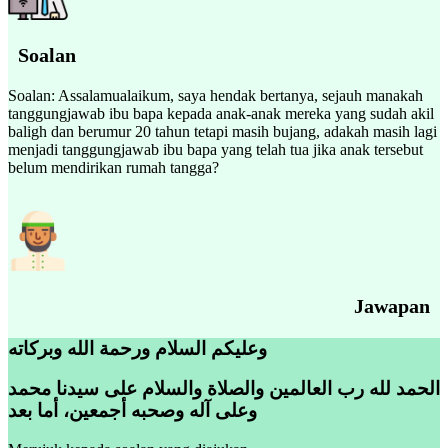
Soalan
Soalan: Assalamualaikum, saya hendak bertanya, sejauh manakah
tanggungjawab ibu bapa kepada anak-anak mereka yang sudah akil
baligh dan berumur 20 tahun tetapi masih bujang, adakah masih lagi
menjadi tanggungjawab ibu bapa yang telah tua jika anak tersebut
belum mendirikan rumah tangga?
Jawapan
وعليكم السلام ورحمة الله وبركاته
الحمد لله رب العالمين والصلاة والسلام على سيدنا محمد
وعلى آله وصحبه أجمعين، أما بعد