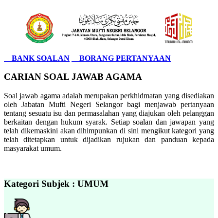
BANK SOALAN
BORANG PERTANYAAN
CARIAN SOAL JAWAB AGAMA
Soal jawab agama adalah merupakan perkhidmatan yang disediakan
oleh Jabatan Mufti Negeri Selangor bagi menjawab pertanyaan
tentang sesuatu isu dan permasalahan yang diajukan oleh pelanggan
berkaitan dengan hukum syarak. Setiap soalan dan jawapan yang
telah dikemaskini akan dihimpunkan di sini mengikut kategori yang
telah ditetapkan untuk dijadikan rujukan dan panduan kepada
masyarakat umum.
Kategori Subjek : UMUM