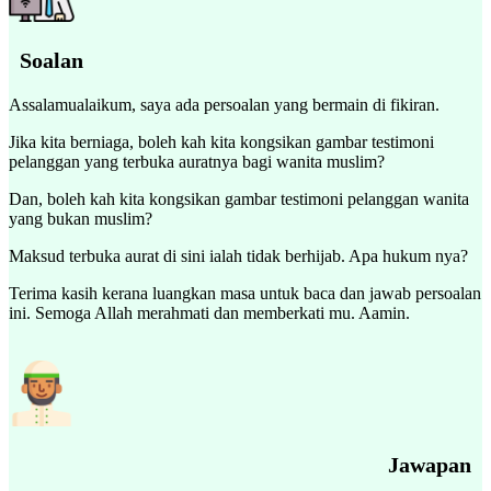
Soalan
Assalamualaikum, saya ada persoalan yang bermain di fikiran.
Jika kita berniaga, boleh kah kita kongsikan gambar testimoni
pelanggan yang terbuka auratnya bagi wanita muslim?
Dan, boleh kah kita kongsikan gambar testimoni pelanggan wanita
yang bukan muslim?
Maksud terbuka aurat di sini ialah tidak berhijab. Apa hukum nya?
Terima kasih kerana luangkan masa untuk baca dan jawab persoalan
ini. Semoga Allah merahmati dan memberkati mu. Aamin.
Jawapan