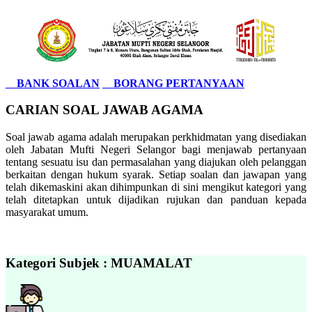
BANK SOALAN
BORANG PERTANYAAN
CARIAN SOAL JAWAB AGAMA
Soal jawab agama adalah merupakan perkhidmatan yang disediakan
oleh Jabatan Mufti Negeri Selangor bagi menjawab pertanyaan
tentang sesuatu isu dan permasalahan yang diajukan oleh pelanggan
berkaitan dengan hukum syarak. Setiap soalan dan jawapan yang
telah dikemaskini akan dihimpunkan di sini mengikut kategori yang
telah ditetapkan untuk dijadikan rujukan dan panduan kepada
masyarakat umum.
Kategori Subjek : MUAMALAT