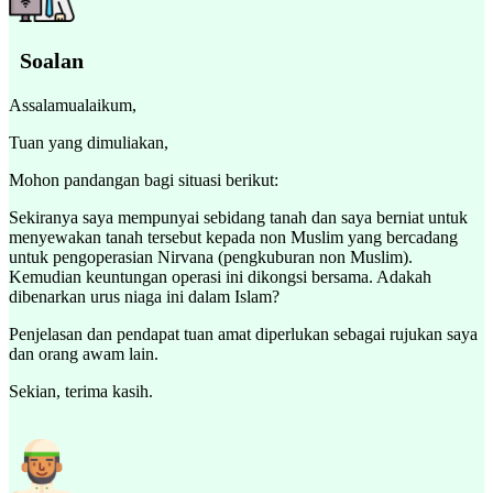
Soalan
Assalamualaikum,
Tuan yang dimuliakan,
Mohon pandangan bagi situasi berikut:
Sekiranya saya mempunyai sebidang tanah dan saya berniat untuk
menyewakan tanah tersebut kepada non Muslim yang bercadang
untuk pengoperasian Nirvana (pengkuburan non Muslim).
Kemudian keuntungan operasi ini dikongsi bersama. Adakah
dibenarkan urus niaga ini dalam Islam?
Penjelasan dan pendapat tuan amat diperlukan sebagai rujukan saya
dan orang awam lain.
Sekian, terima kasih.