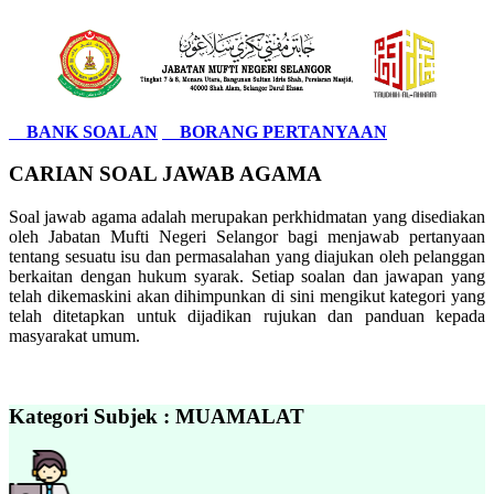
BANK SOALAN
BORANG PERTANYAAN
CARIAN SOAL JAWAB AGAMA
Soal jawab agama adalah merupakan perkhidmatan yang disediakan
oleh Jabatan Mufti Negeri Selangor bagi menjawab pertanyaan
tentang sesuatu isu dan permasalahan yang diajukan oleh pelanggan
berkaitan dengan hukum syarak. Setiap soalan dan jawapan yang
telah dikemaskini akan dihimpunkan di sini mengikut kategori yang
telah ditetapkan untuk dijadikan rujukan dan panduan kepada
masyarakat umum.
Kategori Subjek : MUAMALAT