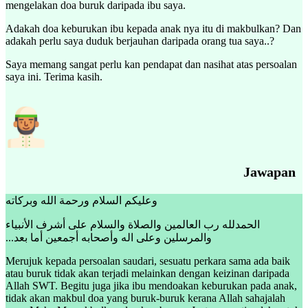
mengelakan doa buruk daripada ibu saya.
Adakah doa keburukan ibu kepada anak nya itu di makbulkan? Dan
adakah perlu saya duduk berjauhan daripada orang tua saya..?
Saya memang sangat perlu kan pendapat dan nasihat atas persoalan
saya ini. Terima kasih.
Jawapan
وعليكم السلام ورحمة الله وبركاته
الحمدلله رب العالمين والصلاة والسلام على أشرف الأنبياء
والمرسلين وعلى اله وأصحابه أجمعين أما بعد...
Merujuk kepada persoalan saudari, sesuatu perkara sama ada baik
atau buruk tidak akan terjadi melainkan dengan keizinan daripada
Allah SWT. Begitu juga jika ibu mendoakan keburukan pada anak,
tidak akan makbul doa yang buruk-buruk kerana Allah sahajalah