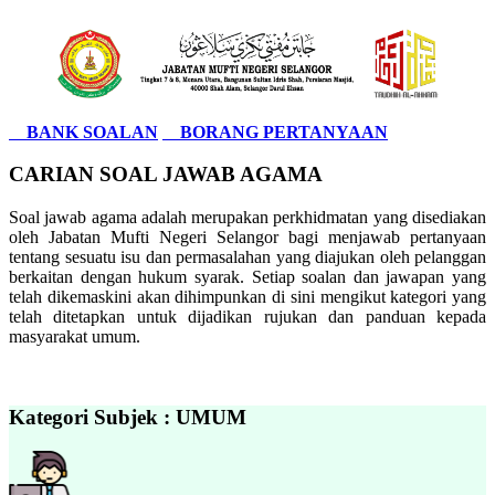
BANK SOALAN
BORANG PERTANYAAN
CARIAN SOAL JAWAB AGAMA
Soal jawab agama adalah merupakan perkhidmatan yang disediakan
oleh Jabatan Mufti Negeri Selangor bagi menjawab pertanyaan
tentang sesuatu isu dan permasalahan yang diajukan oleh pelanggan
berkaitan dengan hukum syarak. Setiap soalan dan jawapan yang
telah dikemaskini akan dihimpunkan di sini mengikut kategori yang
telah ditetapkan untuk dijadikan rujukan dan panduan kepada
masyarakat umum.
Kategori Subjek : UMUM