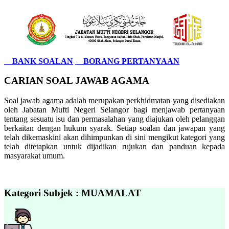
BANK SOALAN
BORANG PERTANYAAN
CARIAN SOAL JAWAB AGAMA
Soal jawab agama adalah merupakan perkhidmatan yang disediakan
oleh Jabatan Mufti Negeri Selangor bagi menjawab pertanyaan
tentang sesuatu isu dan permasalahan yang diajukan oleh pelanggan
berkaitan dengan hukum syarak. Setiap soalan dan jawapan yang
telah dikemaskini akan dihimpunkan di sini mengikut kategori yang
telah ditetapkan untuk dijadikan rujukan dan panduan kepada
masyarakat umum.
Kategori Subjek : MUAMALAT