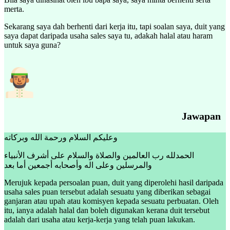
merta.
Sekarang saya dah berhenti dari kerja itu, tapi soalan saya, duit yang
saya dapat daripada usaha sales saya tu, adakah halal atau haram
untuk saya guna?
Jawapan
وعليكم السلام ورحمة الله وبركاته
الحمدلله رب العالمين والصلاة والسلام على أشرف الأنبياء
والمرسلين وعلى اله وأصحابه أجمعين أما بعد
Merujuk kepada persoalan puan, duit yang diperolehi hasil daripada
usaha sales puan tersebut adalah sesuatu yang diberikan sebagai
ganjaran atau upah atau komisyen kepada sesuatu perbuatan. Oleh
itu, ianya adalah halal dan boleh digunakan kerana duit tersebut
adalah dari usaha atau kerja-kerja yang telah puan lakukan.