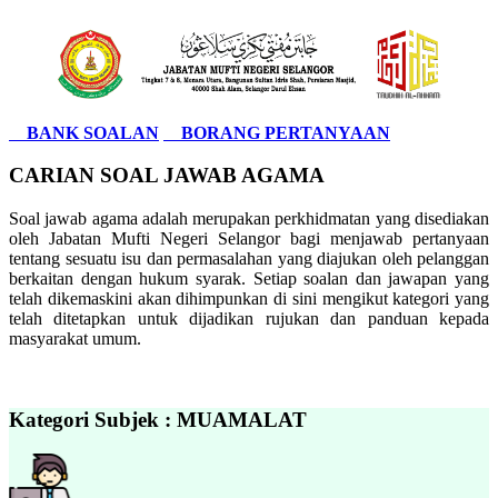
BANK SOALAN
BORANG PERTANYAAN
CARIAN SOAL JAWAB AGAMA
Soal jawab agama adalah merupakan perkhidmatan yang disediakan
oleh Jabatan Mufti Negeri Selangor bagi menjawab pertanyaan
tentang sesuatu isu dan permasalahan yang diajukan oleh pelanggan
berkaitan dengan hukum syarak. Setiap soalan dan jawapan yang
telah dikemaskini akan dihimpunkan di sini mengikut kategori yang
telah ditetapkan untuk dijadikan rujukan dan panduan kepada
masyarakat umum.
Kategori Subjek : MUAMALAT