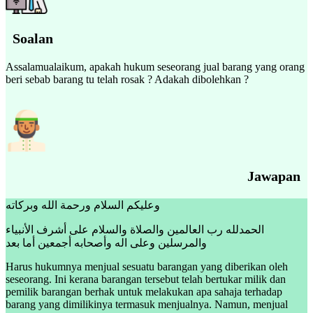
Soalan
Assalamualaikum, apakah hukum seseorang jual barang yang orang
beri sebab barang tu telah rosak ? Adakah dibolehkan ?
Jawapan
وعليكم السلام ورحمة الله وبركاته
الحمدلله رب العالمين والصلاة والسلام على أشرف الأنبياء
والمرسلين وعلى اله وأصحابه أجمعين أما بعد
Harus hukumnya menjual sesuatu barangan yang diberikan oleh
seseorang. Ini kerana barangan tersebut telah bertukar milik dan
pemilik barangan berhak untuk melakukan apa sahaja terhadap
barang yang dimilikinya termasuk menjualnya. Namun, menjual