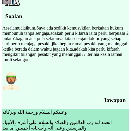
Soalan
Assalamualaikum.Saya ada sedikit kemusykilan berkaitan hukum
membunuh tanpa sengaja,adakah perlu kifarah iaitu perlu berpuasa 2
bulan?.bagaimana pula sekiranya kita sebagai doktor yang setiap
hari perlu menjaga pesakit,jika begitu ramai pesakit yang meninggal
ketika berada dalam waktu jagaan kita,adakah kita perlu kifarah
mengikut bilangan pesakit yang meninggal??..terima kasih laman
mufti selangor
Jawapan
وعليكم السلام ورحمة الله وبركاته
الحمد لله رب العالمين والصلاة والسلام على أشرف الأنبياء
والمرسلين وعلى آله وأصحابه أجمعين أما بعد