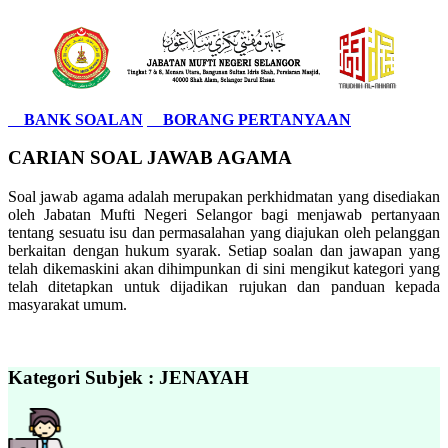
BANK SOALAN
BORANG PERTANYAAN
CARIAN SOAL JAWAB AGAMA
Soal jawab agama adalah merupakan perkhidmatan yang disediakan
oleh Jabatan Mufti Negeri Selangor bagi menjawab pertanyaan
tentang sesuatu isu dan permasalahan yang diajukan oleh pelanggan
berkaitan dengan hukum syarak. Setiap soalan dan jawapan yang
telah dikemaskini akan dihimpunkan di sini mengikut kategori yang
telah ditetapkan untuk dijadikan rujukan dan panduan kepada
masyarakat umum.
Kategori Subjek : JENAYAH