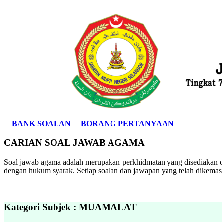
BANK SOALAN
BORANG PERTANYAAN
CARIAN SOAL JAWAB AGAMA
Soal jawab agama adalah merupakan perkhidmatan yang disediakan ol
dengan hukum syarak. Setiap soalan dan jawapan yang telah dikemask
Kategori Subjek : MUAMALAT