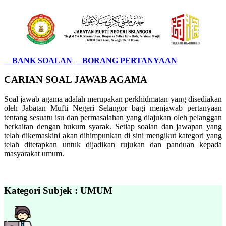
BANK SOALAN
BORANG PERTANYAAN
CARIAN SOAL JAWAB AGAMA
Soal jawab agama adalah merupakan perkhidmatan yang disediakan
oleh Jabatan Mufti Negeri Selangor bagi menjawab pertanyaan
tentang sesuatu isu dan permasalahan yang diajukan oleh pelanggan
berkaitan dengan hukum syarak. Setiap soalan dan jawapan yang
telah dikemaskini akan dihimpunkan di sini mengikut kategori yang
telah ditetapkan untuk dijadikan rujukan dan panduan kepada
masyarakat umum.
Kategori Subjek : UMUM