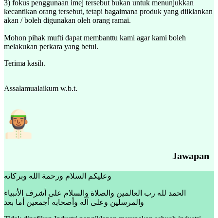
3) fokus penggunaan imej tersebut bukan untuk menunjukkan
kecantikan orang tersebut, tetapi bagaimana produk yang diiklankan
akan / boleh digunakan oleh orang ramai.
Mohon pihak mufti dapat membanttu kami agar kami boleh
melakukan perkara yang betul.
Terima kasih.
Assalamualaikum w.b.t.
Jawapan
وعليكم السلام ورحمة الله وبركاته
الحمد لله رب العالمين والصلاة والسلام على أشرف الأنبياء
والمرسلين وعلى آله وأصحابه أجمعين أما بعد