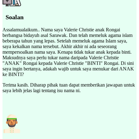
Soalan
Assalamualaikum.. Nama saya Valerie Christie anak Rongai
berbangsa bidayuh asal Sarawak. Dan telah memeluk agama islam
beberapa tahun yang lepas. Setelah memeluk agama Islam saya,
saya kekalkan nama tersebut. Akhir akhir ni ada seseorang
mempersoalkan nama saya. Kenapa tidak tukar anak kepada binti.
Maksudnya saya perlu tukar nama daripada Valerie Christie
"ANAK" Rongai kepada Valerie Christie "BINTI" Rongai. Di sini
saya ingin bertanya, adakah wajib untuk saya menukar dari ANAK
ke BINTI?
Terima kasih. Diharap pihak tuan dapat memberikan jawapan untuk
saya lebih jelas lagi tentang isu nama ni.