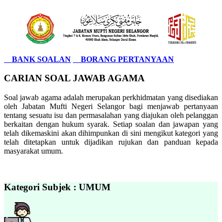
BANK SOALAN
BORANG PERTANYAAN
CARIAN SOAL JAWAB AGAMA
Soal jawab agama adalah merupakan perkhidmatan yang disediakan
oleh Jabatan Mufti Negeri Selangor bagi menjawab pertanyaan
tentang sesuatu isu dan permasalahan yang diajukan oleh pelanggan
berkaitan dengan hukum syarak. Setiap soalan dan jawapan yang
telah dikemaskini akan dihimpunkan di sini mengikut kategori yang
telah ditetapkan untuk dijadikan rujukan dan panduan kepada
masyarakat umum.
Kategori Subjek : UMUM