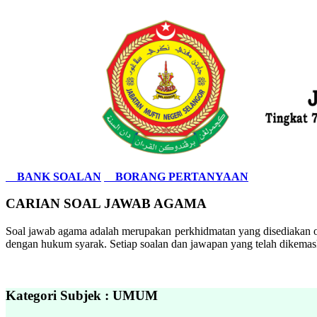
BANK SOALAN
BORANG PERTANYAAN
CARIAN SOAL JAWAB AGAMA
Soal jawab agama adalah merupakan perkhidmatan yang disediakan ol
dengan hukum syarak. Setiap soalan dan jawapan yang telah dikemask
Kategori Subjek : UMUM