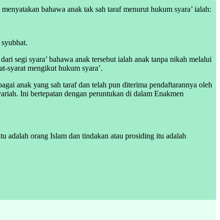
menyatakan bahawa anak tak sah taraf menurut hukum syara’ ialah:
 syubhat.
dari segi syara’ bahawa anak tersebut ialah anak tanpa nikah melalui
rat-syarat mengikut hukum syara’.
gai anak yang sah taraf dan telah pun diterima pendaftarannya oleh
ariah. Ini bertepatan dengan peruntukan di dalam Enakmen
 adalah orang Islam dan tindakan atau prosiding itu adalah