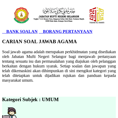
BANK SOALAN
BORANG PERTANYAAN
CARIAN SOAL JAWAB AGAMA
Soal jawab agama adalah merupakan perkhidmatan yang disediakan
oleh Jabatan Mufti Negeri Selangor bagi menjawab pertanyaan
tentang sesuatu isu dan permasalahan yang diajukan oleh pelanggan
berkaitan dengan hukum syarak. Setiap soalan dan jawapan yang
telah dikemaskini akan dihimpunkan di sini mengikut kategori yang
telah ditetapkan untuk dijadikan rujukan dan panduan kepada
masyarakat umum.
Kategori Subjek : UMUM