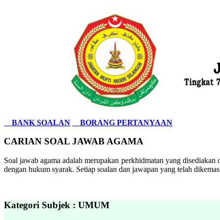
BANK SOALAN
BORANG PERTANYAAN
CARIAN SOAL JAWAB AGAMA
Soal jawab agama adalah merupakan perkhidmatan yang disediakan ol
dengan hukum syarak. Setiap soalan dan jawapan yang telah dikemask
Kategori Subjek : UMUM