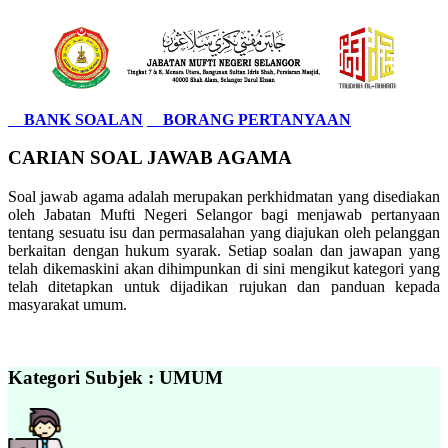
BANK SOALAN
BORANG PERTANYAAN
CARIAN SOAL JAWAB AGAMA
Soal jawab agama adalah merupakan perkhidmatan yang disediakan
oleh Jabatan Mufti Negeri Selangor bagi menjawab pertanyaan
tentang sesuatu isu dan permasalahan yang diajukan oleh pelanggan
berkaitan dengan hukum syarak. Setiap soalan dan jawapan yang
telah dikemaskini akan dihimpunkan di sini mengikut kategori yang
telah ditetapkan untuk dijadikan rujukan dan panduan kepada
masyarakat umum.
Kategori Subjek : UMUM