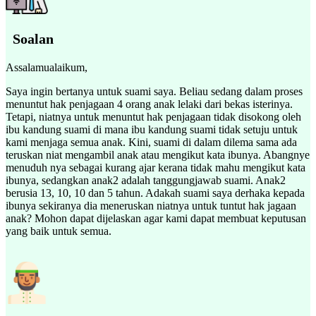
Soalan
Assalamualaikum,
Saya ingin bertanya untuk suami saya. Beliau sedang dalam proses
menuntut hak penjagaan 4 orang anak lelaki dari bekas isterinya.
Tetapi, niatnya untuk menuntut hak penjagaan tidak disokong oleh
ibu kandung suami di mana ibu kandung suami tidak setuju untuk
kami menjaga semua anak. Kini, suami di dalam dilema sama ada
teruskan niat mengambil anak atau mengikut kata ibunya. Abangnye
menuduh nya sebagai kurang ajar kerana tidak mahu mengikut kata
ibunya, sedangkan anak2 adalah tanggungjawab suami. Anak2
berusia 13, 10, 10 dan 5 tahun. Adakah suami saya derhaka kepada
ibunya sekiranya dia meneruskan niatnya untuk tuntut hak jagaan
anak? Mohon dapat dijelaskan agar kami dapat membuat keputusan
yang baik untuk semua.