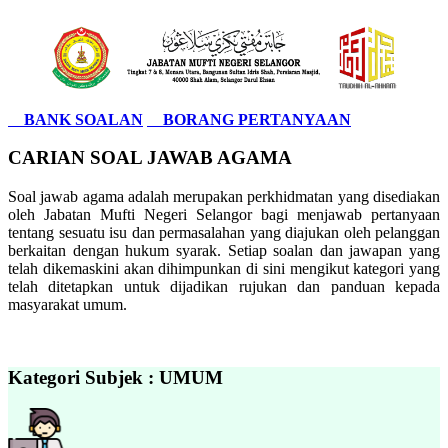
BANK SOALAN
BORANG PERTANYAAN
CARIAN SOAL JAWAB AGAMA
Soal jawab agama adalah merupakan perkhidmatan yang disediakan
oleh Jabatan Mufti Negeri Selangor bagi menjawab pertanyaan
tentang sesuatu isu dan permasalahan yang diajukan oleh pelanggan
berkaitan dengan hukum syarak. Setiap soalan dan jawapan yang
telah dikemaskini akan dihimpunkan di sini mengikut kategori yang
telah ditetapkan untuk dijadikan rujukan dan panduan kepada
masyarakat umum.
Kategori Subjek : UMUM