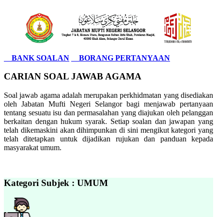
BANK SOALAN
BORANG PERTANYAAN
CARIAN SOAL JAWAB AGAMA
Soal jawab agama adalah merupakan perkhidmatan yang disediakan
oleh Jabatan Mufti Negeri Selangor bagi menjawab pertanyaan
tentang sesuatu isu dan permasalahan yang diajukan oleh pelanggan
berkaitan dengan hukum syarak. Setiap soalan dan jawapan yang
telah dikemaskini akan dihimpunkan di sini mengikut kategori yang
telah ditetapkan untuk dijadikan rujukan dan panduan kepada
masyarakat umum.
Kategori Subjek : UMUM