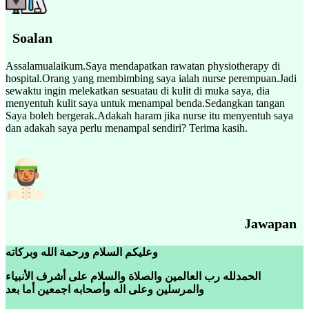
Soalan
Assalamualaikum.Saya mendapatkan rawatan physiotherapy di
hospital.Orang yang membimbing saya ialah nurse perempuan.Jadi
sewaktu ingin melekatkan sesuatau di kulit di muka saya, dia
menyentuh kulit saya untuk menampal benda.Sedangkan tangan
Saya boleh bergerak.Adakah haram jika nurse itu menyentuh saya
dan adakah saya perlu menampal sendiri? Terima kasih.
Jawapan
وعليكم السلام ورحمة الله وبركاته
الحمدلله رب العالمين والصلاة والسلام على أشرف الأنبياء
والمرسلين وعلى اله وأصحابه اجمعين أما بعد