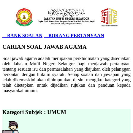
BANK SOALAN
BORANG PERTANYAAN
CARIAN SOAL JAWAB AGAMA
Soal jawab agama adalah merupakan perkhidmatan yang disediakan
oleh Jabatan Mufti Negeri Selangor bagi menjawab pertanyaan
tentang sesuatu isu dan permasalahan yang diajukan oleh pelanggan
berkaitan dengan hukum syarak. Setiap soalan dan jawapan yang
telah dikemaskini akan dihimpunkan di sini mengikut kategori yang
telah ditetapkan untuk dijadikan rujukan dan panduan kepada
masyarakat umum.
Kategori Subjek : UMUM