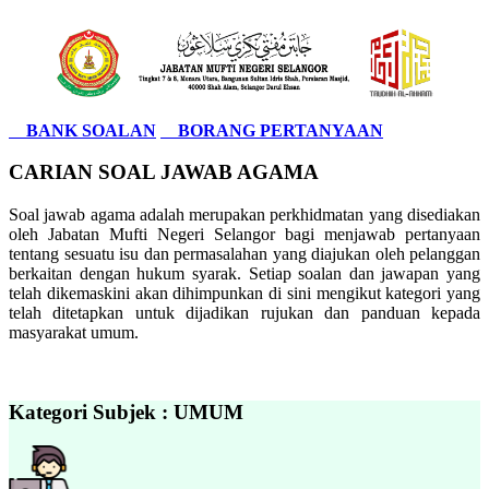
BANK SOALAN
BORANG PERTANYAAN
CARIAN SOAL JAWAB AGAMA
Soal jawab agama adalah merupakan perkhidmatan yang disediakan
oleh Jabatan Mufti Negeri Selangor bagi menjawab pertanyaan
tentang sesuatu isu dan permasalahan yang diajukan oleh pelanggan
berkaitan dengan hukum syarak. Setiap soalan dan jawapan yang
telah dikemaskini akan dihimpunkan di sini mengikut kategori yang
telah ditetapkan untuk dijadikan rujukan dan panduan kepada
masyarakat umum.
Kategori Subjek : UMUM