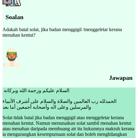
Soalan
Adakah batal solat, jika badan menggigil /menggeletar kerana
menahan kentut?
Jawapan
السلام عليكم ورحمة الله وبركاته
الحمدلله رب العالمين والصلاة والسلام على أشرف الأنبياء
والمرسلين وعلى اله وأصحابه أجمعين أما بعد
Solat tidak batal jika badan menggigil atau menggeletar kerana
menahan kentut. Namun menunaikan solat sambil menahan kentut
atau menahan daripada membuang air itu hukumnya makruh kerana
ia mengurangkan kesempurnaan solat dan boleh menghilangkan