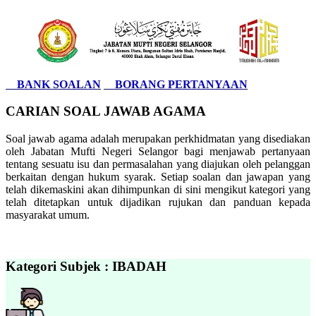
BANK SOALAN
BORANG PERTANYAAN
CARIAN SOAL JAWAB AGAMA
Soal jawab agama adalah merupakan perkhidmatan yang disediakan
oleh Jabatan Mufti Negeri Selangor bagi menjawab pertanyaan
tentang sesuatu isu dan permasalahan yang diajukan oleh pelanggan
berkaitan dengan hukum syarak. Setiap soalan dan jawapan yang
telah dikemaskini akan dihimpunkan di sini mengikut kategori yang
telah ditetapkan untuk dijadikan rujukan dan panduan kepada
masyarakat umum.
Kategori Subjek : IBADAH