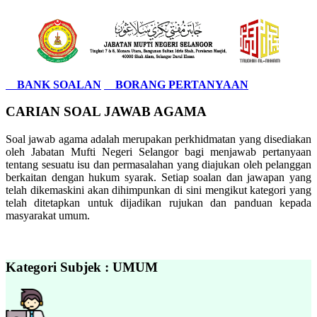
BANK SOALAN
BORANG PERTANYAAN
CARIAN SOAL JAWAB AGAMA
Soal jawab agama adalah merupakan perkhidmatan yang disediakan
oleh Jabatan Mufti Negeri Selangor bagi menjawab pertanyaan
tentang sesuatu isu dan permasalahan yang diajukan oleh pelanggan
berkaitan dengan hukum syarak. Setiap soalan dan jawapan yang
telah dikemaskini akan dihimpunkan di sini mengikut kategori yang
telah ditetapkan untuk dijadikan rujukan dan panduan kepada
masyarakat umum.
Kategori Subjek : UMUM