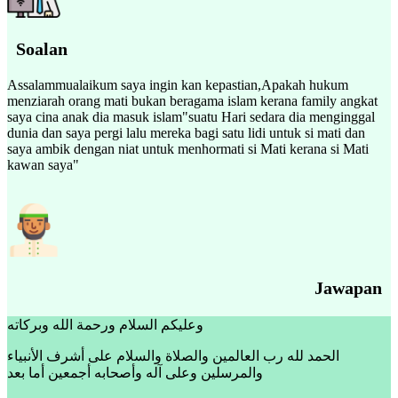
Soalan
Assalammualaikum saya ingin kan kepastian,Apakah hukum
menziarah orang mati bukan beragama islam kerana family angkat
saya cina anak dia masuk islam"suatu Hari sedara dia menginggal
dunia dan saya pergi lalu mereka bagi satu lidi untuk si mati dan
saya ambik dengan niat untuk menhormati si Mati kerana si Mati
kawan saya"
Jawapan
وعليكم السلام ورحمة الله وبركاته
الحمد لله رب العالمين والصلاة والسلام على أشرف الأنبياء
والمرسلين وعلى آله وأصحابه أجمعين أما بعد