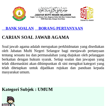
BANK SOALAN
BORANG PERTANYAAN
CARIAN SOAL JAWAB AGAMA
Soal jawab agama adalah merupakan perkhidmatan yang disediakan
oleh Jabatan Mufti Negeri Selangor bagi menjawab pertanyaan
tentang sesuatu isu dan permasalahan yang diajukan oleh pelanggan
berkaitan dengan hukum syarak. Setiap soalan dan jawapan yang
telah dikemaskini akan dihimpunkan di sini mengikut kategori yang
telah ditetapkan untuk dijadikan rujukan dan panduan kepada
masyarakat umum.
Kategori Subjek : UMUM