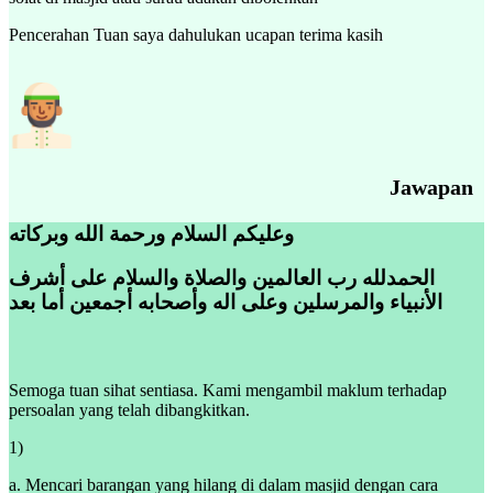
Pencerahan Tuan saya dahulukan ucapan terima kasih
Jawapan
وعليكم السلام ورحمة الله وبركاته
الحمدلله رب العالمين والصلاة والسلام على أشرف
الأنبياء والمرسلين وعلى اله وأصحابه أجمعين أما بعد
Semoga tuan sihat sentiasa. Kami mengambil maklum terhadap
persoalan yang telah dibangkitkan.
1)
a. Mencari barangan yang hilang di dalam masjid dengan cara