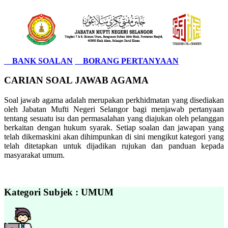
BANK SOALAN
BORANG PERTANYAAN
CARIAN SOAL JAWAB AGAMA
Soal jawab agama adalah merupakan perkhidmatan yang disediakan
oleh Jabatan Mufti Negeri Selangor bagi menjawab pertanyaan
tentang sesuatu isu dan permasalahan yang diajukan oleh pelanggan
berkaitan dengan hukum syarak. Setiap soalan dan jawapan yang
telah dikemaskini akan dihimpunkan di sini mengikut kategori yang
telah ditetapkan untuk dijadikan rujukan dan panduan kepada
masyarakat umum.
Kategori Subjek : UMUM