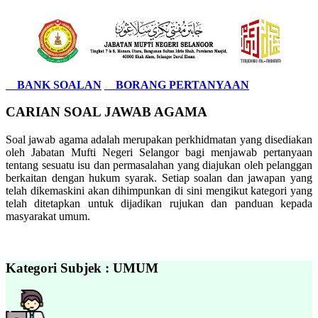
BANK SOALAN
BORANG PERTANYAAN
CARIAN SOAL JAWAB AGAMA
Soal jawab agama adalah merupakan perkhidmatan yang disediakan
oleh Jabatan Mufti Negeri Selangor bagi menjawab pertanyaan
tentang sesuatu isu dan permasalahan yang diajukan oleh pelanggan
berkaitan dengan hukum syarak. Setiap soalan dan jawapan yang
telah dikemaskini akan dihimpunkan di sini mengikut kategori yang
telah ditetapkan untuk dijadikan rujukan dan panduan kepada
masyarakat umum.
Kategori Subjek : UMUM