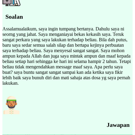
Soalan
Assalamualaikum, saya ingin tumpang bertanya. Dahulu saya ni
seorng yang jahat. Saya menganiayai bekas kekasih saya. Teruk
sangat perkara yang saya lakukan terhadap beliau. Bila dah putus,
baru saya sedar semua salah silap dan bertapa kejinya perbuatan
saya terhadap beliau. Saya menyesal sangat sangat. Saya mohon
ampun kepada Allah dan juga saya mintak ampun dan maaf kepada
beliau setiap hari sehingga ke hari ini selama hampir 2 tahun. Tetapi
beliau tidak mengendahkan message maaf saya. Apa perlu saya
buat? saya buntu sangat sangat sampai kan ada ketika saya fikir
lebih baik saya bunuh diri dan mati sahaja atas dosa yg saya pernah
lakukan.
Jawapan