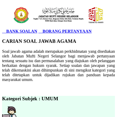
BANK SOALAN
BORANG PERTANYAAN
CARIAN SOAL JAWAB AGAMA
Soal jawab agama adalah merupakan perkhidmatan yang disediakan
oleh Jabatan Mufti Negeri Selangor bagi menjawab pertanyaan
tentang sesuatu isu dan permasalahan yang diajukan oleh pelanggan
berkaitan dengan hukum syarak. Setiap soalan dan jawapan yang
telah dikemaskini akan dihimpunkan di sini mengikut kategori yang
telah ditetapkan untuk dijadikan rujukan dan panduan kepada
masyarakat umum.
Kategori Subjek : UMUM