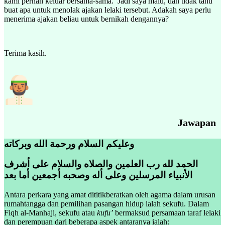
kami pernah keluar bersama-sama. Jadi saya malu, dan tidak tahu
buat apa untuk menolak ajakan lelaki tersebut. Adakah saya perlu
menerima ajakan beliau untuk bernikah dengannya?
Terima kasih.
Jawapan
وعليكم السلام ورحمة الله وبركاته
الحمد لله رب العلمين والصلاه والسلام على أشرف
الأنبياء المرسلين وعلى أله وصحبه أجمعين أما بعد
Antara perkara yang amat dititikberatkan oleh agama dalam urusan
rumahtangga dan pemilihan pasangan hidup ialah sekufu. Dalam
Fiqh al-Manhaji, sekufu atau
kufu’
bermaksud persamaan taraf lelaki
dan perempuan dari beberapa aspek antaranya ialah: