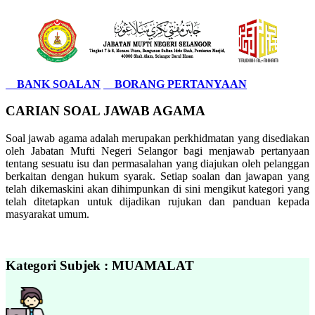
BANK SOALAN
BORANG PERTANYAAN
CARIAN SOAL JAWAB AGAMA
Soal jawab agama adalah merupakan perkhidmatan yang disediakan
oleh Jabatan Mufti Negeri Selangor bagi menjawab pertanyaan
tentang sesuatu isu dan permasalahan yang diajukan oleh pelanggan
berkaitan dengan hukum syarak. Setiap soalan dan jawapan yang
telah dikemaskini akan dihimpunkan di sini mengikut kategori yang
telah ditetapkan untuk dijadikan rujukan dan panduan kepada
masyarakat umum.
Kategori Subjek : MUAMALAT