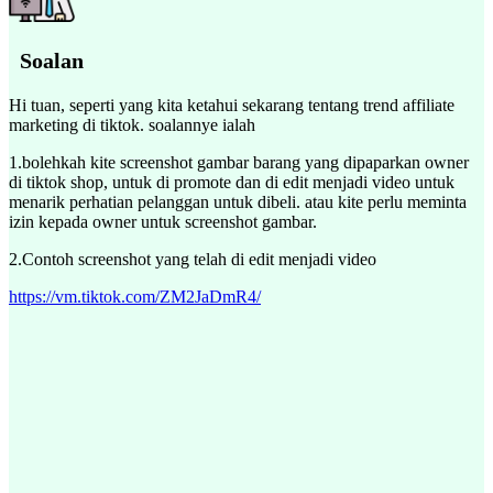
Soalan
Hi tuan, seperti yang kita ketahui sekarang tentang trend affiliate
marketing di tiktok. soalannye ialah
1.bolehkah kite screenshot gambar barang yang dipaparkan owner
di tiktok shop, untuk di promote dan di edit menjadi video untuk
menarik perhatian pelanggan untuk dibeli. atau kite perlu meminta
izin kepada owner untuk screenshot gambar.
2.Contoh screenshot yang telah di edit menjadi video
https://vm.tiktok.com/ZM2JaDmR4/