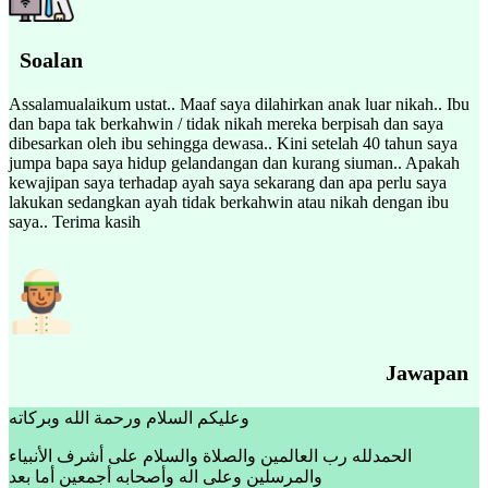
Soalan
Assalamualaikum ustat.. Maaf saya dilahirkan anak luar nikah.. Ibu
dan bapa tak berkahwin / tidak nikah mereka berpisah dan saya
dibesarkan oleh ibu sehingga dewasa.. Kini setelah 40 tahun saya
jumpa bapa saya hidup gelandangan dan kurang siuman.. Apakah
kewajipan saya terhadap ayah saya sekarang dan apa perlu saya
lakukan sedangkan ayah tidak berkahwin atau nikah dengan ibu
saya.. Terima kasih
Jawapan
وعليكم السلام ورحمة الله وبركاته
الحمدلله رب العالمين والصلاة والسلام على أشرف الأنبياء
والمرسلين وعلى اله وأصحابه أجمعين أما بعد