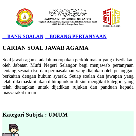
BANK SOALAN
BORANG PERTANYAAN
CARIAN SOAL JAWAB AGAMA
Soal jawab agama adalah merupakan perkhidmatan yang disediakan
oleh Jabatan Mufti Negeri Selangor bagi menjawab pertanyaan
tentang sesuatu isu dan permasalahan yang diajukan oleh pelanggan
berkaitan dengan hukum syarak. Setiap soalan dan jawapan yang
telah dikemaskini akan dihimpunkan di sini mengikut kategori yang
telah ditetapkan untuk dijadikan rujukan dan panduan kepada
masyarakat umum.
Kategori Subjek : UMUM