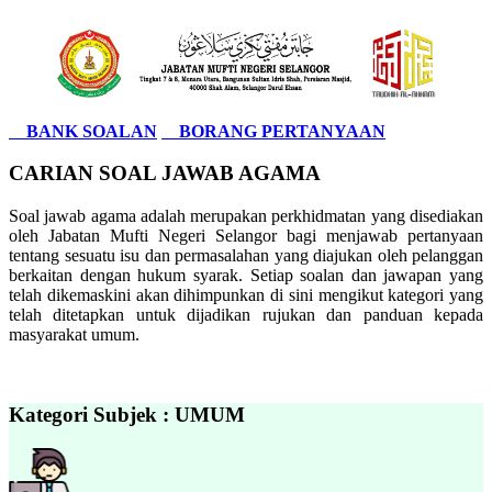
BANK SOALAN
BORANG PERTANYAAN
CARIAN SOAL JAWAB AGAMA
Soal jawab agama adalah merupakan perkhidmatan yang disediakan
oleh Jabatan Mufti Negeri Selangor bagi menjawab pertanyaan
tentang sesuatu isu dan permasalahan yang diajukan oleh pelanggan
berkaitan dengan hukum syarak. Setiap soalan dan jawapan yang
telah dikemaskini akan dihimpunkan di sini mengikut kategori yang
telah ditetapkan untuk dijadikan rujukan dan panduan kepada
masyarakat umum.
Kategori Subjek : UMUM