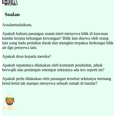
Soalan
Assalamualaikum,
Apakah hukum pasangan suami-isteri menyewa bilik di kawasan
bandar kerana kekangan kewangan? Bilik lain disewa oleh orang
lain yang tiada pertalian darah dan mungkin terpaksa berkongsi bilik
air dgn penyewa lain.
Apakah dosa kepada mereka?
Apakah sepatutnya dilakukan oleh komuniti penduduk, pihak
berwajib dan pemimpin setempat sekiranya ada kes seperti ini?
Apakah perlu dilakukan oleh pasangan tersebut sekiranya memang
betul-betul tak mampu menyewa sebuah rumah di bandar?